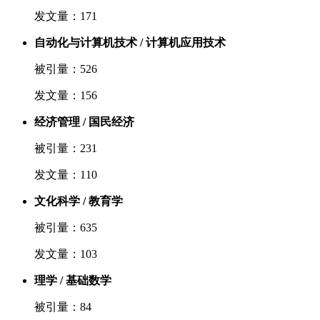
发文量：171
自动化与计算机技术 / 计算机应用技术
被引量：526
发文量：156
经济管理 / 国民经济
被引量：231
发文量：110
文化科学 / 教育学
被引量：635
发文量：103
理学 / 基础数学
被引量：84