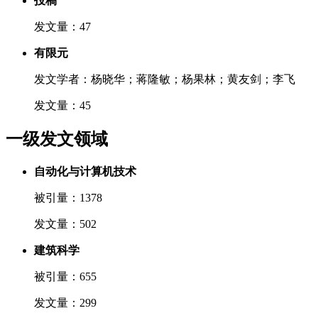
投稿
发文量：47
有限元
发文学者：杨晓华；蒋隆敏；杨果林；黄友剑；李飞
发文量：45
一级发文领域
自动化与计算机技术
被引量：1378
发文量：502
建筑科学
被引量：655
发文量：299