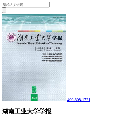
400-808-1721
湖南工业大学学报