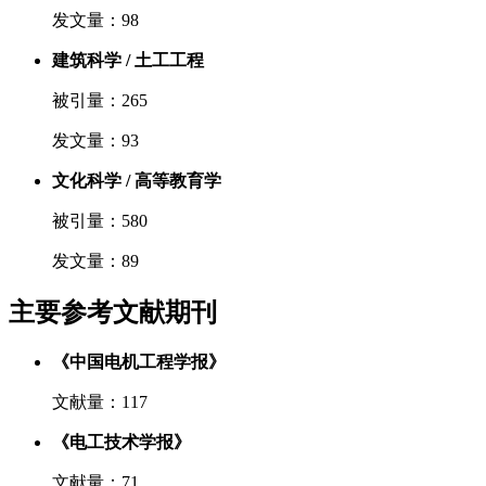
发文量：98
建筑科学 / 土工工程
被引量：265
发文量：93
文化科学 / 高等教育学
被引量：580
发文量：89
主要参考文献期刊
《中国电机工程学报》
文献量：117
《电工技术学报》
文献量：71