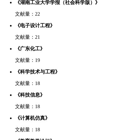
《湖南工业大学学报（社会科学版）》
文献量：22
《电子设计工程》
文献量：21
《广东化工》
文献量：19
《科学技术与工程》
文献量：18
《科技信息》
文献量：18
《计算机仿真》
文献量：18