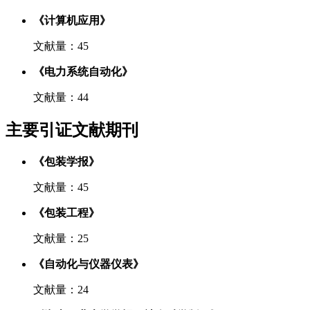
《计算机应用》
文献量：45
《电力系统自动化》
文献量：44
主要引证文献期刊
《包装学报》
文献量：45
《包装工程》
文献量：25
《自动化与仪器仪表》
文献量：24