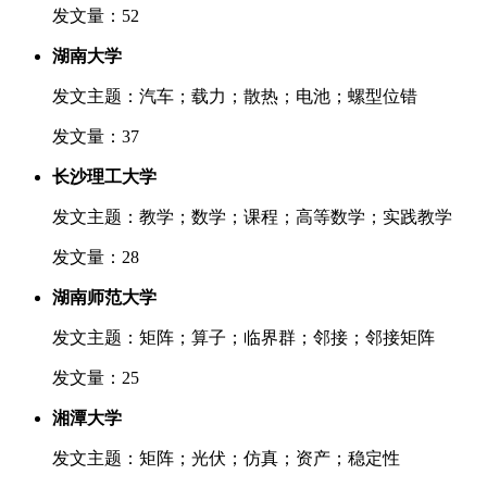
发文量：52
湖南大学
发文主题：汽车；载力；散热；电池；螺型位错
发文量：37
长沙理工大学
发文主题：教学；数学；课程；高等数学；实践教学
发文量：28
湖南师范大学
发文主题：矩阵；算子；临界群；邻接；邻接矩阵
发文量：25
湘潭大学
发文主题：矩阵；光伏；仿真；资产；稳定性