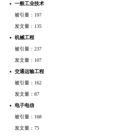
一般工业技术
被引量：197
发文量：135
机械工程
被引量：237
发文量：107
交通运输工程
被引量：162
发文量：87
电子电信
被引量：168
发文量：75