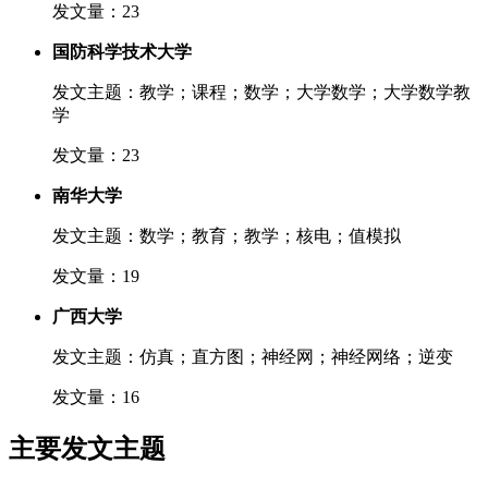
发文量：23
国防科学技术大学
发文主题：教学；课程；数学；大学数学；大学数学教
学
发文量：23
南华大学
发文主题：数学；教育；教学；核电；值模拟
发文量：19
广西大学
发文主题：仿真；直方图；神经网；神经网络；逆变
发文量：16
主要发文主题