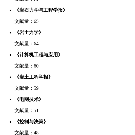
《岩石力学与工程学报》
文献量：65
《岩土力学》
文献量：64
《计算机工程与应用》
文献量：60
《岩土工程学报》
文献量：59
《电网技术》
文献量：51
《控制与决策》
文献量：48