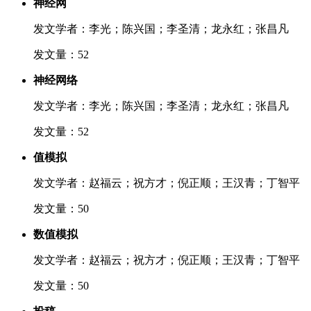
神经网
发文学者：李光；陈兴国；李圣清；龙永红；张昌凡
发文量：52
神经网络
发文学者：李光；陈兴国；李圣清；龙永红；张昌凡
发文量：52
值模拟
发文学者：赵福云；祝方才；倪正顺；王汉青；丁智平
发文量：50
数值模拟
发文学者：赵福云；祝方才；倪正顺；王汉青；丁智平
发文量：50