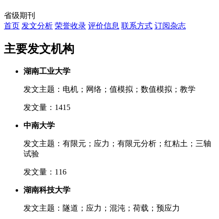
省级期刊
首页
发文分析
荣誉收录
评价信息
联系方式
订阅杂志
主要发文机构
湖南工业大学
发文主题：电机；网络；值模拟；数值模拟；教学
发文量：1415
中南大学
发文主题：有限元；应力；有限元分析；红粘土；三轴
试验
发文量：116
湖南科技大学
发文主题：隧道；应力；混沌；荷载；预应力