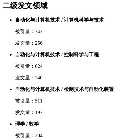
二级发文领域
自动化与计算机技术 / 计算机科学与技术
被引量：743
发文量：256
自动化与计算机技术 / 控制科学与工程
被引量：624
发文量：240
自动化与计算机技术 / 检测技术与自动化装置
被引量：511
发文量：197
理学 / 数学
被引量：204